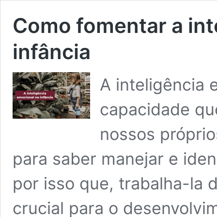
Como fomentar a int
infância
A inteligência
capacidade qu
nossos própri
para saber manejar e iden
por isso que, trabalha-la 
crucial para o desenvolv