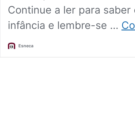
Continue a ler para saber
infância e lembre-se …
Co
Esneca