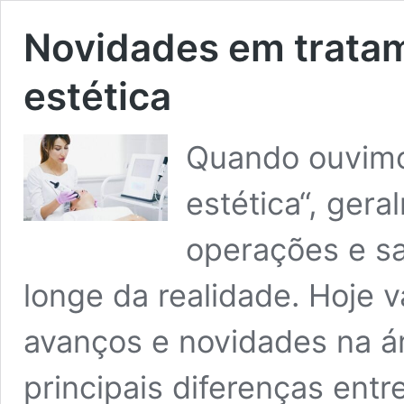
Novidades em trata
estética
Quando ouvimo
estética“, ger
operações e sa
longe da realidade. Hoje v
avanços e novidades na á
principais diferenças entre