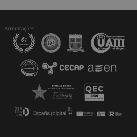
Acreditações: