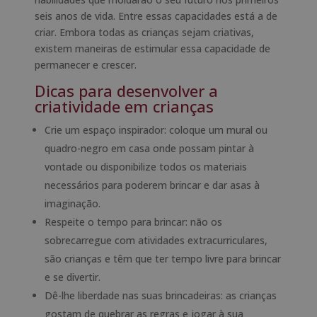
seis anos de vida. Entre essas capacidades está a de
criar. Embora todas as crianças sejam criativas,
existem maneiras de estimular essa capacidade de
permanecer e crescer.
Dicas para desenvolver a
criatividade em crianças
Crie um espaço inspirador: coloque um mural ou
quadro-negro em casa onde possam pintar à
vontade ou disponibilize todos os materiais
necessários para poderem brincar e dar asas à
imaginação.
Respeite o tempo para brincar: não os
sobrecarregue com atividades extracurriculares,
são crianças e têm que ter tempo livre para brincar
e se divertir.
Dê-lhe liberdade nas suas brincadeiras: as crianças
gostam de quebrar as regras e jogar à sua