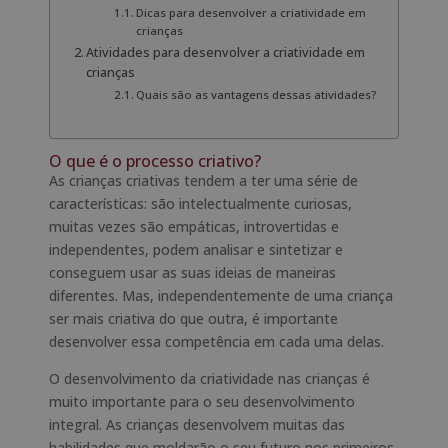
Dicas para desenvolver a criatividade em
crianças
Atividades para desenvolver a criatividade em
crianças
Quais são as vantagens dessas atividades?
O que é o processo criativo?
As crianças criativas tendem a ter uma série de
características: são intelectualmente curiosas,
muitas vezes são empáticas, introvertidas e
independentes, podem analisar e sintetizar e
conseguem usar as suas ideias de maneiras
diferentes. Mas, independentemente de uma criança
ser mais criativa do que outra, é importante
desenvolver essa competência em cada uma delas.
O desenvolvimento da criatividade nas crianças é
muito importante para o seu desenvolvimento
integral. As crianças desenvolvem muitas das
habilidades que moldarão o seu futuro nos primeiros