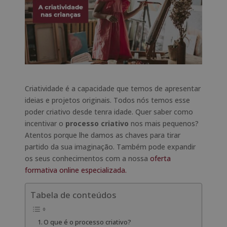
Criatividade é a capacidade que temos de apresentar
ideias e projetos originais. Todos nós temos esse
poder criativo desde tenra idade. Quer saber como
incentivar o
processo criativo
nos mais pequenos?
Atentos porque lhe damos as chaves para tirar
partido da sua imaginação. Também pode expandir
os seus conhecimentos com a nossa
oferta
formativa online especializada.
Tabela de conteúdos
O que é o processo criativo?