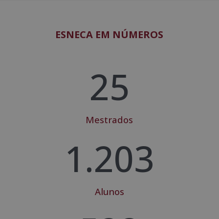
ESNECA EM NÚMEROS
25
Mestrados
1.203
Alunos