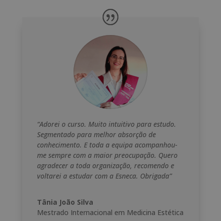
“Adorei o curso. Muito intuitivo para estudo.
Segmentado para melhor absorção de
conhecimento. E toda a equipa acompanhou-
me sempre com a maior preocupação. Quero
agradecer a toda organização, recomendo e
voltarei a estudar com a Esneca. Obrigada”
Tânia João Silva
Mestrado Internacional em Medicina Estética