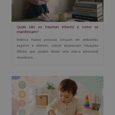
Quais são os traumas infantis e como se
manifestam?
Embora muitas pessoas cresçam em ambientes
seguros e afetivos, outras atravessam situações
difíceis que podem deixar uma marca emocional
duradoura....