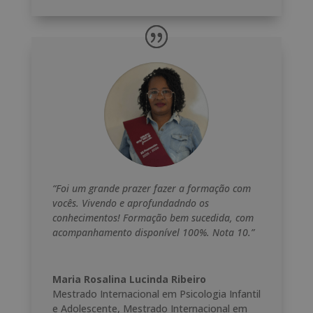
“Foi um grande prazer fazer a formação com
vocês. Vivendo e aprofundadndo os
conhecimentos! Formação bem sucedida, com
acompanhamento disponível 100%. Nota 10.”
Maria Rosalina Lucinda Ribeiro
Mestrado Internacional em Psicologia Infantil
e Adolescente
,
Mestrado Internacional em