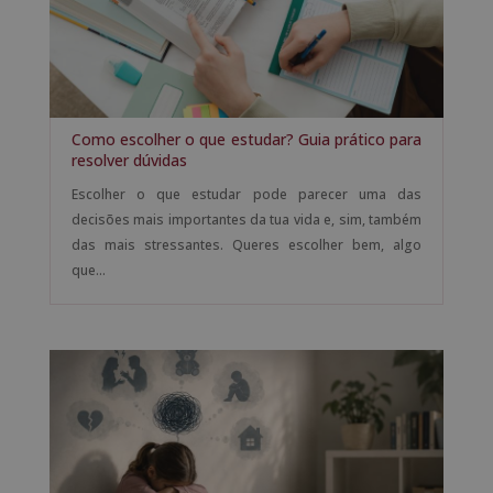
Como escolher o que estudar? Guia prático para
resolver dúvidas
Escolher o que estudar pode parecer uma das
decisões mais importantes da tua vida e, sim, também
das mais stressantes. Queres escolher bem, algo
que...