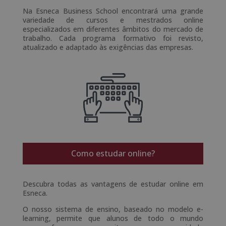
Na Esneca Business School encontrará uma grande
variedade de cursos e mestrados online
especializados em diferentes âmbitos do mercado de
trabalho. Cada programa formativo foi revisto,
atualizado e adaptado às exigências das empresas.
Como estudar online?
Descubra todas as vantagens de estudar online em
Esneca.
O nosso sistema de ensino, baseado no modelo e-
learning, permite que alunos de todo o mundo