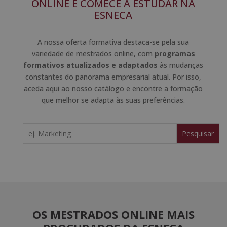
ONLINE E COMECE A ESTUDAR NA
ESNECA
A nossa oferta formativa destaca-se pela sua
variedade de mestrados online, com
programas
formativos atualizados e adaptados
às mudanças
constantes do panorama empresarial atual. Por isso,
aceda aqui ao nosso catálogo e encontre a formação
que melhor se adapta às suas preferências.
Search
for:
OS MESTRADOS ONLINE MAIS