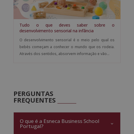
Tudo o que deves saber sobre o
desenvolvimento sensorial na infância
O desenvolvimento sensorial é o meio pelo qual os
bebés começam a conhecer o mundo que os rodeia.
Através dos sentidos, absorvem informação e vão...
PERGUNTAS
FREQUENTES
_______
O que é a Esneca Business School
Portugal?