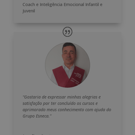
Coach e Inteligência Emocional Infantil e
Juvenil
“Gostaria de expressar minhas alegrias e
satisfação por ter concluído os cursos e
aprimorado meus conhecimento com ajuda do
Grupo Esneca.”