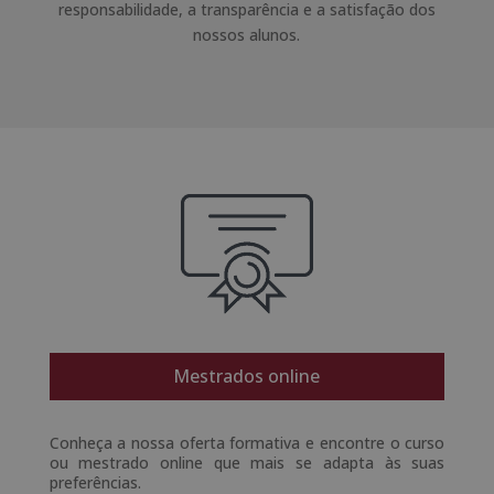
responsabilidade, a transparência e a satisfação dos
nossos alunos.
Mestrados online
Conheça a nossa oferta formativa e encontre o curso
ou mestrado online que mais se adapta às suas
preferências.