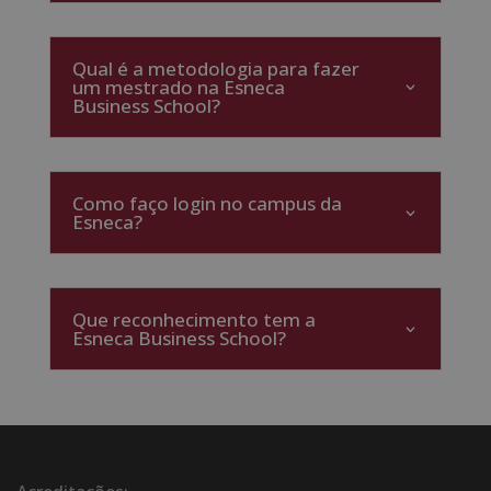
Qual é a metodologia para fazer
um mestrado na Esneca
Business School?
Como faço login no campus da
Esneca?
Que reconhecimento tem a
Esneca Business School?