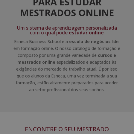
PARA ESTUDAR
MESTRADOS ONLINE
Um sistema de aprendizagem personalizada
com o qual pode
estudar online
Esneca Business School é a
escola de negócios
líder
em formação online. O nosso catálogo de formação é
composto por uma grande variedade de
cursos e
mestrados online
especializados e adaptados às
exigências do mercado de trabalho atual. É por isso
que os alunos da Esneca, uma vez terminada a sua
formação, estão altamente preparados para aceder
ao setor profissional dos seus sonhos.
ENCONTRE O SEU MESTRADO