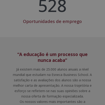
528
Oportunidades de emprego
“A educação é um processo que
nunca acaba”
Já existem mais de 25.000 alunos anuais a nível
mundial que estudam na Esneca Business School. A
satisfação e as avaliações dos alunos são a nossa
melhor carta de apresentação. A nossa trajetória e
esforço se refletem-se nas suas opiniões sobre a
nossa oferta de formação especializada.
Os nossos valores mais importantes são a