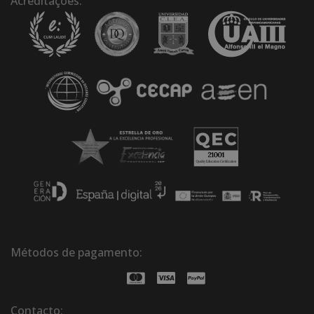
Acreditações:
Métodos de pagamento:
Contacto: