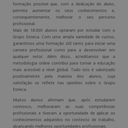
formação possível que, com a dedicação do aluno,
permita aumentar os seus conhecimentos e,
consequentemente, melhorar o seu percurso
profissional.
Mais de 18.000 alunos optaram por estudar com o
Grupo Esneca. Com uma ampla variedade de cursos,
garantimos uma formação útil tanto para iniciar uma
carreira profissional como para a desenvolver em
qualquer setor. Além disso, acreditamos que a
metodologia online contribui para tornar a educação
mais acessível a nível global. Tudo isto é valorizado
positivamente pela maioria dos alunos, cuja
satisfação se reflete nas opiniões sobre o Grupo
Esneca.
Muitos alunos afirmam que, após estudarem
connosco, melhoraram as suas competências
profissionais e tiveram a oportunidade de aplicar os
conhecimentos adquiridos no contexto de trabalho,
alcançando melhores oportunidades profissionais.