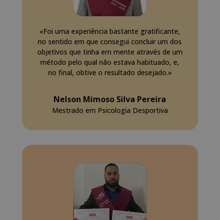
«Foi uma experiência bastante gratificante,
no sentido em que consegui concluir um dos
objetivos que tinha em mente através de um
método pelo qual não estava habituado, e,
no final, obtive o resultado desejado.»
Nelson Mimoso Silva Pereira
Mestrado em Psicologia Desportiva