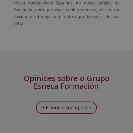
nossa comunidade! Siga-nos na nossa página de
Facebook para partilhar conhecimentos, esclarecer
dúvidas e interagir com outros profissionais do seu
setor.
Opiniões sobre o Grupo
Esneca Formación
Adicione a sua opinião