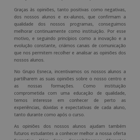
Graças às opiniões, tanto positivas como negativas,
dos nossos alunos e ex-alunos, que confirmam a
qualidade dos nossos programas, conseguimos
melhorar continuamente como instituição. Por esse
motivo, e seguindo princípios como a inovação e a
evolução constante, criámos canais de comunicação
que nos permitem recolher e analisar as opiniões dos
nossos alunos.
No Grupo Esneca, incentivamos os nossos alunos a
partilharem as suas opiniões sobre o nosso centro e
as nossas formações. Como instituição
comprometida com uma educação de qualidade,
temos interesse em conhecer de perto as
experiências, dúvidas e expectativas de cada aluno,
tanto durante como após o curso.
As opiniões dos nossos alunos ajudam também
futuros estudantes a conhecer melhor a nossa oferta