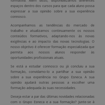
formativa. Além disso, disponibilizamos diferentes
espaços dentro dos cursos para que cada aluno possa
expressar a sua opinião sobre a sua experiência
connosco.
Acompanhamos as tendências do mercado de
trabalho e atualizamos continuamente os nossos
conteúdos formativos, adaptando-nos às novas
exigências e ao impacto das novas tecnologias. O
nosso objetivo é oferecer formação especializada que
permita aos nossos alunos responder às
oportunidades profissionais atuais.
Se está a estudar connosco ou já concluiu a sua
formação, convidamo-lo a partilhar a sua opinião
sobre a sua experiência no Grupo Esneca. A sua
opinião ajudará outras pessoas a escolher uma
formação adequada às suas necessidades.
Deseja estar a par das últimas novidades relacionadas
com o Grupo Esneca e a sua formação? Junte-se à