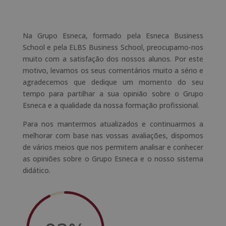
Na Grupo Esneca, formado pela Esneca Business
School e pela ELBS Business School, preocupamo-nos
muito com a satisfação dos nossos alunos. Por este
motivo, levamos os seus comentários muito a sério e
agradecemos que dedique um momento do seu
tempo para partilhar a sua opinião sobre o Grupo
Esneca e a qualidade da nossa formação profissional.
Para nos mantermos atualizados e continuarmos a
melhorar com base nas vossas avaliações, dispomos
de vários meios que nos permitem analisar e conhecer
as opiniões sobre o Grupo Esneca e o nosso sistema
didático.