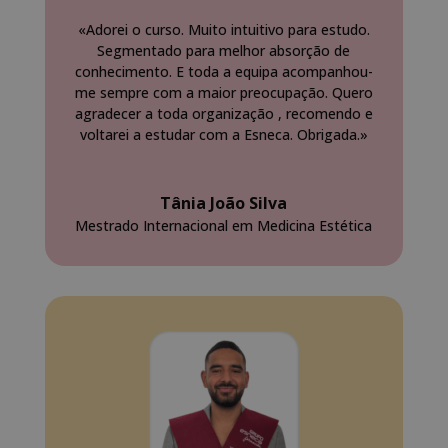
«Adorei o curso. Muito intuitivo para estudo.
Segmentado para melhor absorção de
conhecimento. E toda a equipa acompanhou-
me sempre com a maior preocupação. Quero
agradecer a toda organização , recomendo e
voltarei a estudar com a Esneca. Obrigada.»
Tânia João Silva
Mestrado Internacional em Medicina Estética