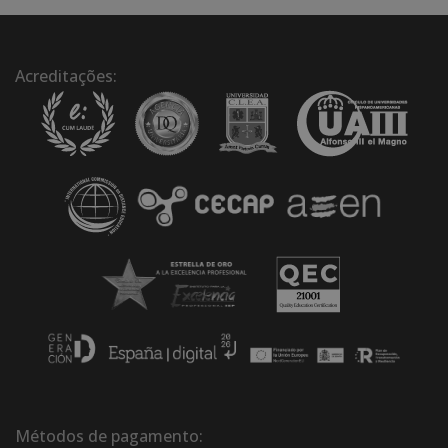
Acreditações:
Métodos de pagamento: