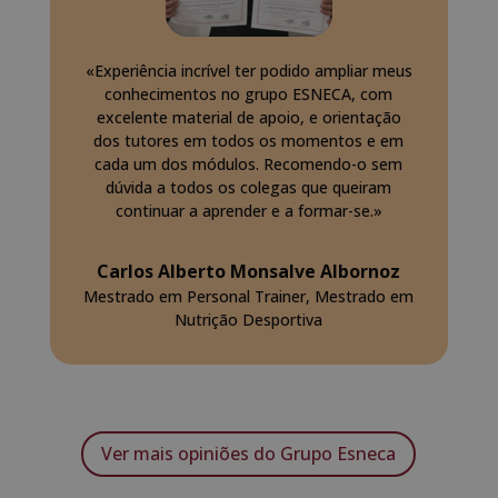
«Experiência incrível ter podido ampliar meus
conhecimentos no grupo ESNECA, com
excelente material de apoio, e orientação
dos tutores em todos os momentos e em
cada um dos módulos. Recomendo-o sem
dúvida a todos os colegas que queiram
continuar a aprender e a formar-se.»
Carlos Alberto Monsalve Albornoz
Mestrado em Personal Trainer, Mestrado em
Nutrição Desportiva
Ver mais opiniões do Grupo Esneca