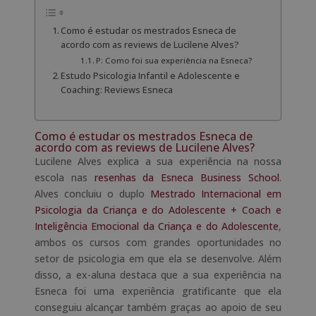
Como é estudar os mestrados Esneca de
acordo com as reviews de Lucilene Alves?
P: Como foi sua experiência na Esneca?
Estudo Psicologia Infantil e Adolescente e
Coaching: Reviews Esneca
Como é estudar os mestrados Esneca de
acordo com as reviews de Lucilene Alves?
Lucilene Alves explica a sua experiência na nossa
escola nas
resenhas da Esneca Business School
.
Alves concluiu o duplo
Mestrado Internacional em
Psicologia da Criança e do Adolescente + Coach e
Inteligência Emocional da Criança e do Adolescente
,
ambos os cursos com grandes oportunidades no
setor de psicologia em que ela se desenvolve. Além
disso, a ex-aluna destaca que a sua experiência na
Esneca foi uma experiência gratificante que ela
conseguiu alcançar também graças ao apoio de seu