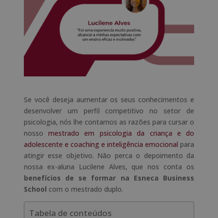
Se você deseja aumentar os seus conhecimentos e
desenvolver um perfil competitivo no setor de
psicologia, nós lhe contamos as razões para cursar o
nosso
mestrado em psicologia da criança e do
adolescente e coaching e inteligência emocional
para
atingir esse objetivo. Não perca o depoimento da
nossa ex-aluna Lucilene Alves, que nos conta os
benefícios de se formar na Esneca Business
School
com o mestrado duplo.
Tabela de conteúdos