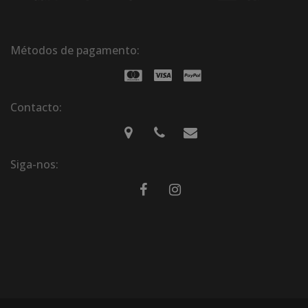
Métodos de pagamento:
Contacto:
Siga-nos: