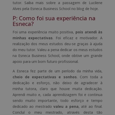
tutor. Saiba mais sobre a passagem de Lucilene
Alves pela Esneca Business School no blog de hoje.
P: Como foi sua experiência na
Esneca?
Foi uma experiência muito positiva,
pois atendi às
minhas expectativas
. Foi eficaz e motivador. A
realização dos meus estudos deu-se graças à ajuda
do meu tutor. Valeu a pena dedicar os meus estudos
na Esneca Business School, onde obtive um grande
apoio para um bom futuro profissional.
A Esneca fez parte de um período da minha vida,
cheio de expectativas e sonhos
. Com toda a
dedicação e esforço, não deixo de agradecer à
minha tutora, claro que houve muita dedicação.
Aprendi muito e, cada aprendizagem foi e continua
sendo muito importante, todo esforço e tempo
dedicado ao mestrado
valeu a pena
, até ao final.
Concluí o meu mestrado, através desta tão