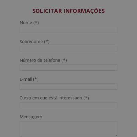
SOLICITAR INFORMAÇÕES
Nome (*)
Sobrenome (*)
Número de telefone (*)
E-mail (*)
Curso em que está interessado (*)
Mensagem