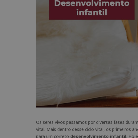
Os seres vivos passamos por diversas fases durant
vital. Mais dentro desse ciclo vital, os primeiros
para um correto
desenvolvimento infantil
. Hoj