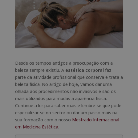
Desde os tempos antigos a preocupação com a
beleza sempre existiu. A
estética corporal
faz
parte da atividade profissional que conserva e trata a
beleza física. No artigo de hoje, vamos dar uma
olhada aos procedimentos não invasivos e são os
mais utilizados para mudas a aparência física.
Continue a ler para saber mais e lembre-se que pode
especializar-se no sector ou dar um passo mais na
sua formação com o nosso
Mestrado Internacional
em Medicina Estética
.