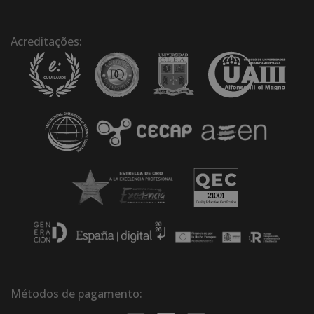
Acreditações:
Métodos de pagamento: