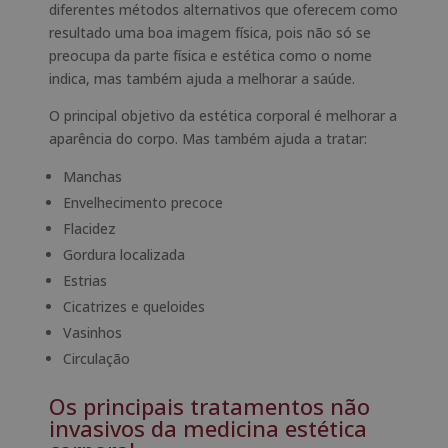
diferentes métodos alternativos que oferecem como
resultado uma boa imagem física, pois não só se
preocupa da parte física e estética como o nome
indica, mas também ajuda a melhorar a saúde.
O principal objetivo da estética corporal é melhorar a
aparência do corpo. Mas também ajuda a tratar:
Manchas
Envelhecimento precoce
Flacidez
Gordura localizada
Estrias
Cicatrizes e queloides
Vasinhos
Circulação
Os principais tratamentos não
invasivos da medicina estética