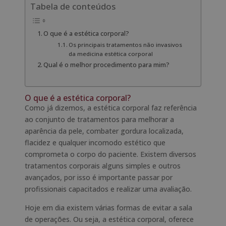
Tabela de conteúdos
O que é a estética corporal?
Os principais tratamentos não invasivos
da medicina estética corporal
Qual é o melhor procedimento para mim?
O que é a estética corporal?
Como já dizemos, a estética corporal faz referência
ao conjunto de tratamentos para melhorar a
aparência da pele, combater gordura localizada,
flacidez e qualquer incomodo estético que
comprometa o corpo do paciente. Existem diversos
tratamentos corporais alguns simples e outros
avançados, por isso é importante passar por
profissionais capacitados e realizar uma avaliação.
Hoje em dia existem várias formas de evitar a sala
de operações. Ou seja, a estética corporal, oferece