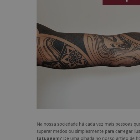
Na nossa sociedade há cada vez mais pessoas que
superar medos ou simplesmente para carregar ilus
tatuagem
? De uma olhada no nosso artigo de hoj