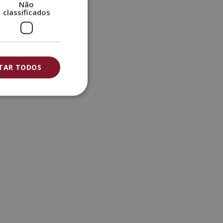
Não
classificados
ITAR TODOS