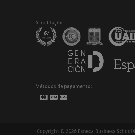
Acreditações:
Métodos de pagamento:
Copyright © 2026 Esneca Business School 