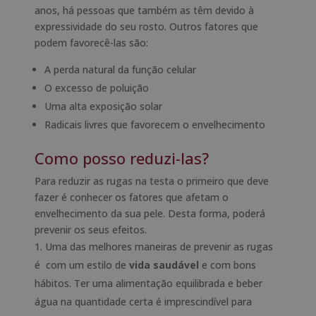
anos, há pessoas que também as têm devido à
expressividade do seu rosto. Outros fatores que
podem favorecê-las são:
A perda natural da função celular
O excesso de poluição
Uma alta exposição solar
Radicais livres que favorecem o envelhecimento
Como posso reduzi-las?
Para reduzir as rugas na testa o primeiro que deve
fazer é conhecer os fatores que afetam o
envelhecimento da sua pele. Desta forma, poderá
prevenir os seus efeitos.
Uma das melhores maneiras de prevenir as rugas
é com um estilo de
vida saudável
e com bons
hábitos. Ter uma alimentação equilibrada e beber
água na quantidade certa é imprescindível para