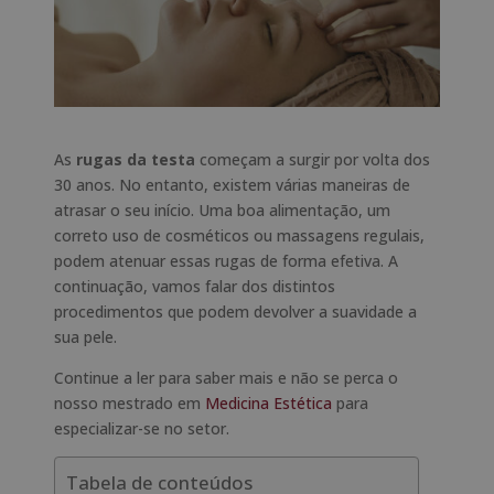
As
rugas da testa
começam a surgir por volta dos
30 anos. No entanto, existem várias maneiras de
atrasar o seu início. Uma boa alimentação, um
correto uso de cosméticos ou massagens regulais,
podem atenuar essas rugas de forma efetiva. A
continuação, vamos falar dos distintos
procedimentos que podem devolver a suavidade a
sua pele.
Continue a ler para saber mais e não se perca o
nosso mestrado em
Medicina Estética
para
especializar-se no setor.
Tabela de conteúdos