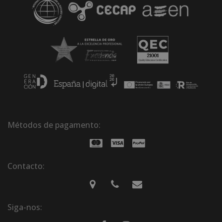
Métodos de pagamento:
Contacto:
Siga-nos: