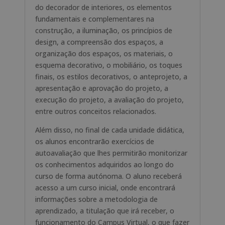
do decorador de interiores, os elementos
fundamentais e complementares na
construção, a iluminação, os princípios de
design, a compreensão dos espaços, a
organização dos espaços, os materiais, o
esquema decorativo, o mobiliário, os toques
finais, os estilos decorativos, o anteprojeto, a
apresentação e aprovação do projeto, a
execução do projeto, a avaliação do projeto,
entre outros conceitos relacionados.
Além disso, no final de cada unidade didática,
os alunos encontrarão exercícios de
autoavaliação que lhes permitirão monitorizar
os conhecimentos adquiridos ao longo do
curso de forma autónoma. O aluno receberá
acesso a um curso inicial, onde encontrará
informações sobre a metodologia de
aprendizado, a titulação que irá receber, o
funcionamento do Campus Virtual, o que fazer