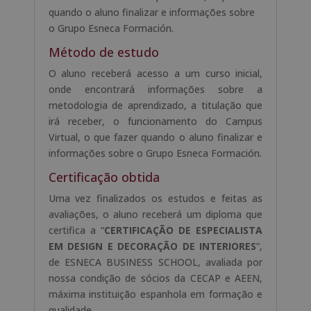
quando o aluno finalizar e informações sobre
o Grupo Esneca Formación.
Método de estudo
O aluno receberá acesso a um curso inicial,
onde encontrará informações sobre a
metodologia de aprendizado, a titulação que
irá receber, o funcionamento do Campus
Virtual, o que fazer quando o aluno finalizar e
informações sobre o Grupo Esneca Formación.
Certificação obtida
Uma vez finalizados os estudos e feitas as
avaliações, o aluno receberá um diploma que
certifica a “
CERTIFICAÇÃO DE ESPECIALISTA
EM DESIGN E DECORAÇÃO DE INTERIORES
”,
de ESNECA BUSINESS SCHOOL, avaliada por
nossa condição de sócios da CECAP e AEEN,
máxima instituição espanhola em formação e
qualidade.