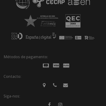
Métodos de pagamento:
Contacto:
Siga-nos: