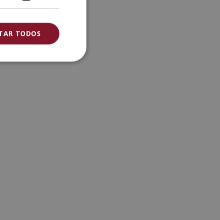
ITAR TODOS