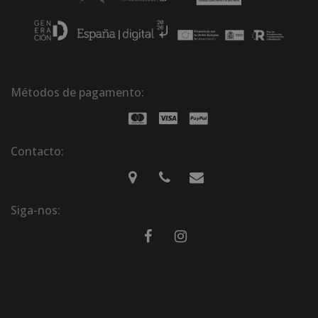
Métodos de pagamento:
Contacto:
Siga-nos: