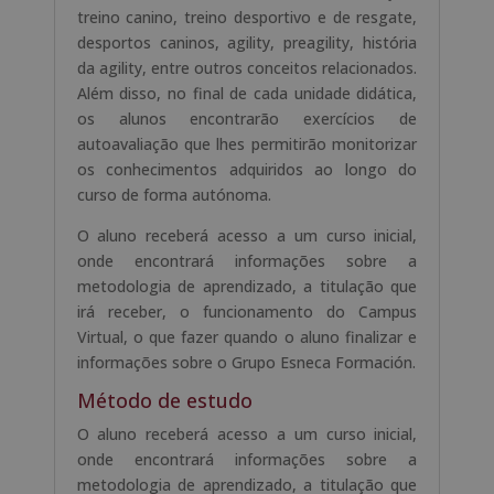
treino canino, treino desportivo e de resgate,
desportos caninos, agility, preagility, história
da agility, entre outros conceitos relacionados.
Além disso, no final de cada unidade didática,
os alunos encontrarão exercícios de
autoavaliação que lhes permitirão monitorizar
os conhecimentos adquiridos ao longo do
curso de forma autónoma.
O aluno receberá acesso a um curso inicial,
onde encontrará informações sobre a
metodologia de aprendizado, a titulação que
irá receber, o funcionamento do Campus
Virtual, o que fazer quando o aluno finalizar e
informações sobre o Grupo Esneca Formación.
Método de estudo
O aluno receberá acesso a um curso inicial,
onde encontrará informações sobre a
metodologia de aprendizado, a titulação que