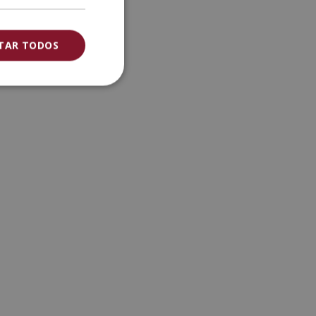
ITAR TODOS