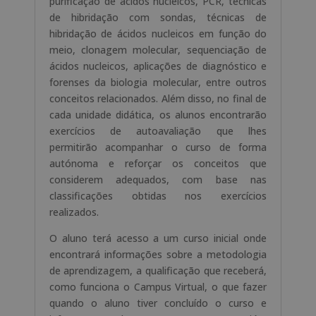
purificação de ácidos nucleicos, PCR, técnicas
de hibridação com sondas, técnicas de
hibridação de ácidos nucleicos em função do
meio, clonagem molecular, sequenciação de
ácidos nucleicos, aplicações de diagnóstico e
forenses da biologia molecular, entre outros
conceitos relacionados. Além disso, no final de
cada unidade didática, os alunos encontrarão
exercícios de autoavaliação que lhes
permitirão acompanhar o curso de forma
autónoma e reforçar os conceitos que
considerem adequados, com base nas
classificações obtidas nos exercícios
realizados.
O aluno terá acesso a um curso inicial onde
encontrará informações sobre a metodologia
de aprendizagem, a qualificação que receberá,
como funciona o Campus Virtual, o que fazer
quando o aluno tiver concluído o curso e