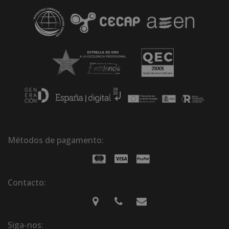
Métodos de pagamento:
Contacto:
Siga-nos: