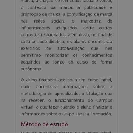
marca, a criação de identidade visual e verbal,
o conteúdo da marca, a publicidade e
promoção da marca, a comunicação da marca
nas redes sociais, o marketing de
influenciadores adequados, entre outros
conceitos relacionados. Além disso, no final de
cada unidade didática, os alunos encontrarão
exercícios de autoavaliação que lhes
permitirão monitorizar os conhecimentos
adquiridos ao longo do curso de forma
autónoma.
O aluno receberá acesso a um curso inicial,
onde encontrará informações sobre a
metodologia de aprendizado, a titulação que
irá receber, o funcionamento do Campus
Virtual, o que fazer quando o aluno finalizar e
informações sobre o Grupo Esneca Formación.
Método de estudo