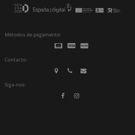
Métodos de pagamento:
Contacto:
Siga-nos: