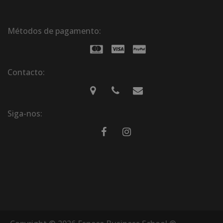
Métodos de pagamento:
Contacto:
Siga-nos: