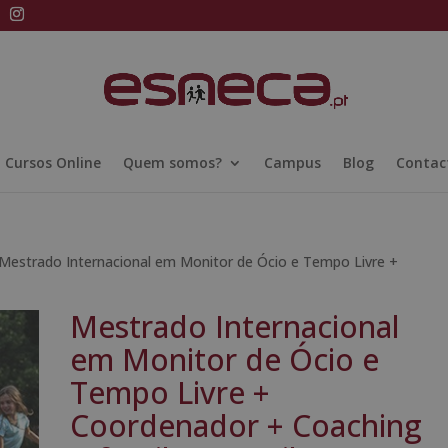
Cursos Online
Quem somos?
Campus
Blog
Contac
Mestrado Internacional em Monitor de Ócio e Tempo Livre +
Mestrado Internacional
em Monitor de Ócio e
Tempo Livre +
Coordenador + Coaching