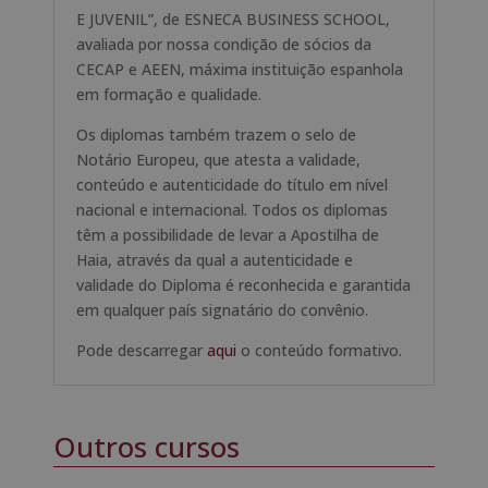
E JUVENIL”, de ESNECA BUSINESS SCHOOL,
avaliada por nossa condição de sócios da
CECAP e AEEN, máxima instituição espanhola
em formação e qualidade.
Os diplomas também trazem o selo de
Notário Europeu, que atesta a validade,
conteúdo e autenticidade do título em nível
nacional e internacional. Todos os diplomas
têm a possibilidade de levar a Apostilha de
Haia, através da qual a autenticidade e
validade do Diploma é reconhecida e garantida
em qualquer país signatário do convênio.
Pode descarregar
aqui
o conteúdo formativo.
Outros cursos