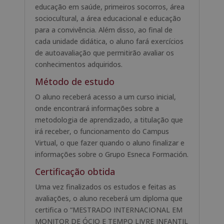
educação em saúde, primeiros socorros, área
sociocultural, a área educacional e educação
para a convivência. Além disso, ao final de
cada unidade didática, o aluno fará exercícios
de autoavaliação que permitirão avaliar os
conhecimentos adquiridos.
Método de estudo
O aluno receberá acesso a um curso inicial,
onde encontrará informações sobre a
metodologia de aprendizado, a titulação que
irá receber, o funcionamento do Campus
Virtual, o que fazer quando o aluno finalizar e
informações sobre o Grupo Esneca Formación.
Certificação obtida
Uma vez finalizados os estudos e feitas as
avaliações, o aluno receberá um diploma que
certifica o “MESTRADO INTERNACIONAL EM
MONITOR DE ÓCIO E TEMPO LIVRE INFANTIL