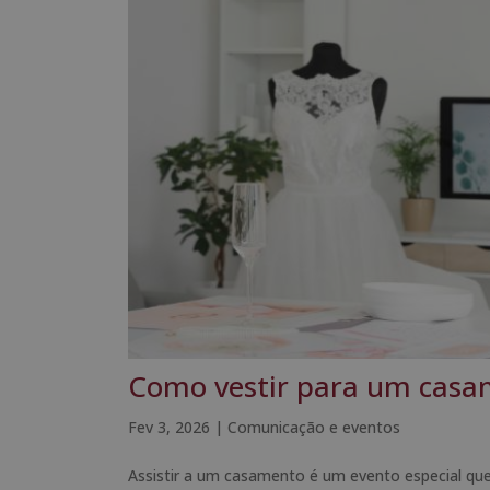
Como vestir para um casam
Fev 3, 2026
|
Comunicação e eventos
Assistir a um casamento é um evento especial que