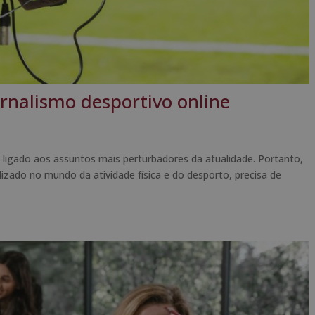
rnalismo desportivo online
ligado aos assuntos mais perturbadores da atualidade. Portanto,
zado no mundo da atividade física e do desporto, precisa de