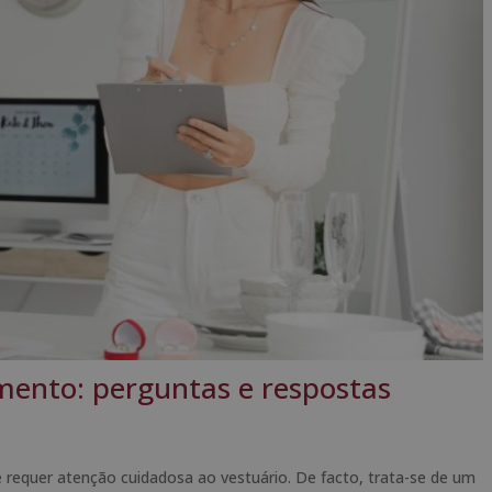
ento: perguntas e respostas
 requer atenção cuidadosa ao vestuário. De facto, trata-se de um