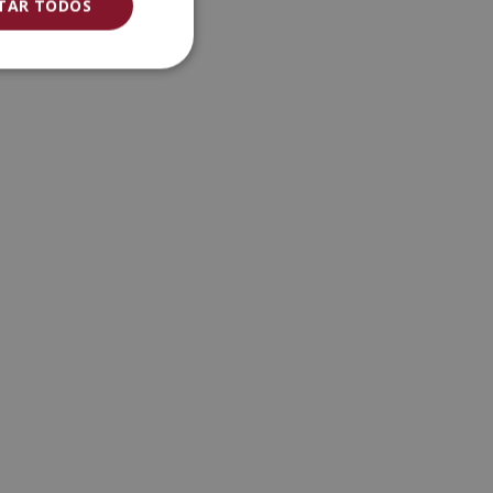
ITAR TODOS