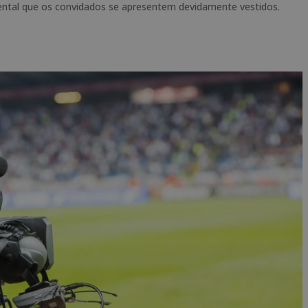
mental que os convidados se apresentem devidamente vestidos.