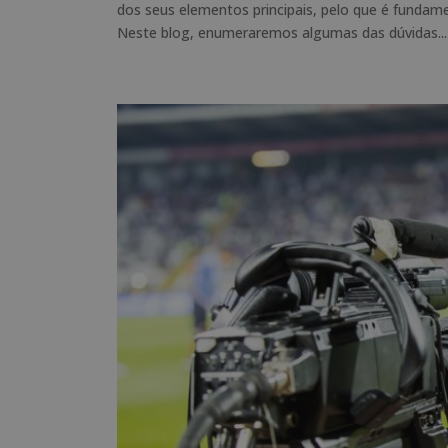
dos seus elementos principais, pelo que é funda
Neste blog, enumeraremos algumas das dúvidas...