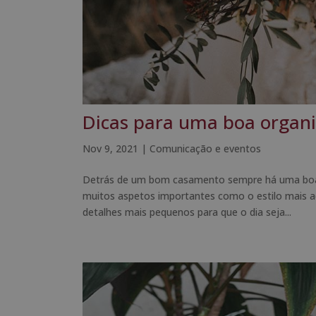
Dicas para uma boa organ
Nov 9, 2021
|
Comunicação e eventos
Detrás de um bom casamento sempre há uma boa p
muitos aspetos importantes como o estilo mais a
detalhes mais pequenos para que o dia seja...