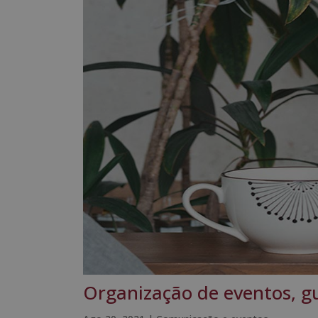
Organização de eventos, g