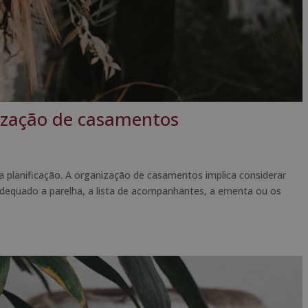
ização de casamentos
lanificação. A organização de casamentos implica considerar
dequado a parelha, a lista de acompanhantes, a ementa ou os