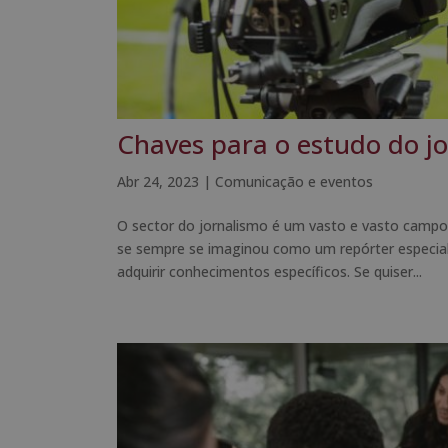
Chaves para o estudo do jo
Abr 24, 2023
|
Comunicação e eventos
O sector do jornalismo é um vasto e vasto campo 
se sempre se imaginou como um repórter especiali
adquirir conhecimentos específicos. Se quiser...