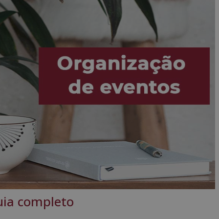
uia completo