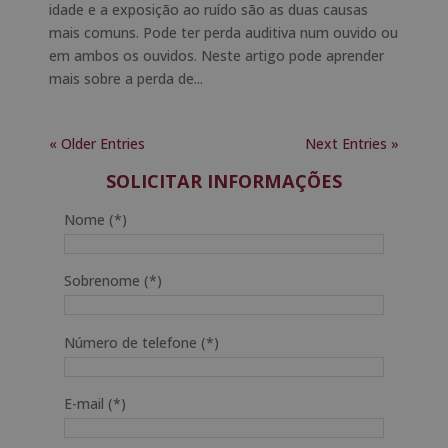
idade e a exposição ao ruído são as duas causas
mais comuns. Pode ter perda auditiva num ouvido ou
em ambos os ouvidos. Neste artigo pode aprender
mais sobre a perda de...
« Older Entries
Next Entries »
SOLICITAR INFORMAÇÕES
Nome (*)
Sobrenome (*)
Número de telefone (*)
E-mail (*)