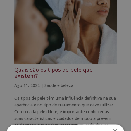
Quais são os tipos de pele que
existem?
Ago 11, 2022
|
Saúde e beleza
Os tipos de pele têm uma influência definitiva na sua
aparência e no tipo de tratamento que deve utilizar.
Como cada pele difere, é importante conhecer as
suas características e cuidados de modo a prevenir
as doenças que podem aparecer em cada tipo de
×