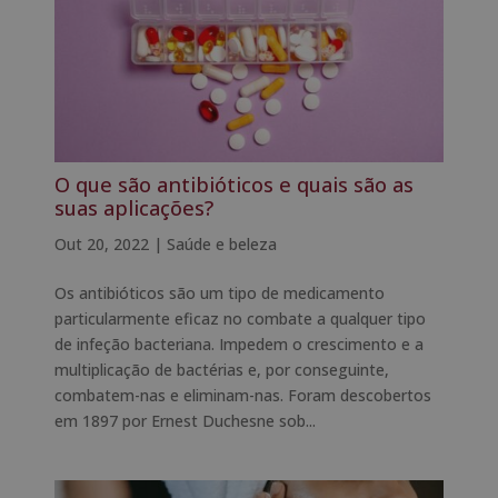
O que são antibióticos e quais são as
suas aplicações?
Out 20, 2022
|
Saúde e beleza
Os antibióticos são um tipo de medicamento
particularmente eficaz no combate a qualquer tipo
de infeção bacteriana. Impedem o crescimento e a
multiplicação de bactérias e, por conseguinte,
combatem-nas e eliminam-nas. Foram descobertos
em 1897 por Ernest Duchesne sob...