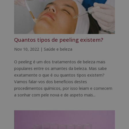
Quantos tipos de peeling existem?
Nov 10, 2022
|
Saúde e beleza
O peeling é um dos tratamentos de beleza mais
populares entre os amantes da beleza. Mas sabe
exatamente o que é ou quantos tipos existem?
Vamos falar-vos dos benefícios destes
procedimentos químicos, por isso leiam e comecem
a sonhar com pele nova e de aspeto mais...