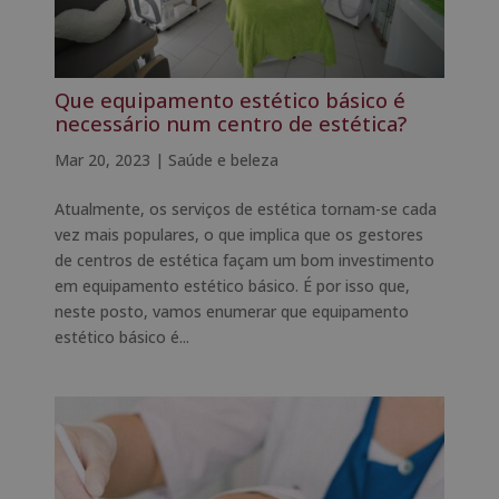
Que equipamento estético básico é
necessário num centro de estética?
Mar 20, 2023
|
Saúde e beleza
Atualmente, os serviços de estética tornam-se cada
vez mais populares, o que implica que os gestores
de centros de estética façam um bom investimento
em equipamento estético básico. É por isso que,
neste posto, vamos enumerar que equipamento
estético básico é...