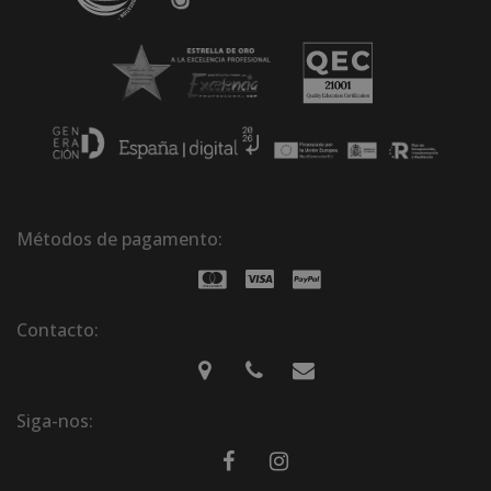
Métodos de pagamento:
Contacto:
Siga-nos: