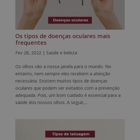
Os tipos de doenças oculares mais
frequentes
Fev 28, 2022
|
Saúde e beleza
Os olhos são a nossa janela para o mundo. No
entanto, nem sempre eles recebem a atenção
necessária. Existem muitos tipos de doenças
oculares que podem ser evitados com a prevenção
adequada. Pois, um bom cuidado é essencial para a
saúde dos nossos olhos. A seguir,...