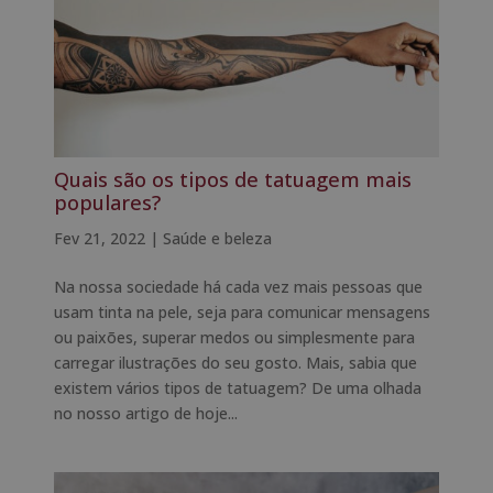
Quais são os tipos de tatuagem mais
populares?
Fev 21, 2022
|
Saúde e beleza
Na nossa sociedade há cada vez mais pessoas que
usam tinta na pele, seja para comunicar mensagens
ou paixões, superar medos ou simplesmente para
carregar ilustrações do seu gosto. Mais, sabia que
existem vários tipos de tatuagem? De uma olhada
no nosso artigo de hoje...