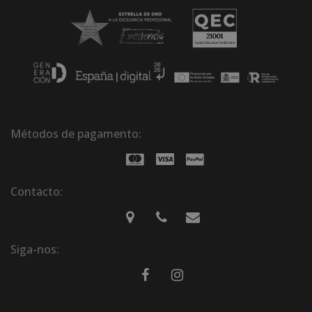
Métodos de pagamento:
Contacto:
Siga-nos: