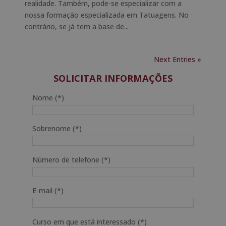
realidade. Também, pode-se especializar com a
nossa formação especializada em Tatuagens. No
contrário, se já tem a base de...
Next Entries »
SOLICITAR INFORMAÇÕES
Nome (*)
Sobrenome (*)
Número de telefone (*)
E-mail (*)
Curso em que está interessado (*)