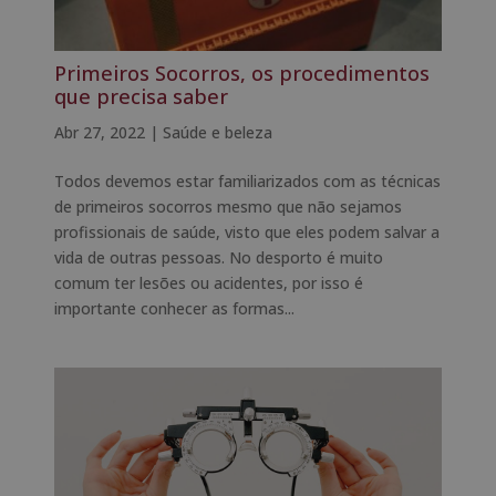
Primeiros Socorros, os procedimentos
que precisa saber
Abr 27, 2022
|
Saúde e beleza
Todos devemos estar familiarizados com as técnicas
de primeiros socorros mesmo que não sejamos
profissionais de saúde, visto que eles podem salvar a
vida de outras pessoas. No desporto é muito
comum ter lesões ou acidentes, por isso é
importante conhecer as formas...