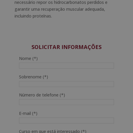
necessário repor os hidrocarbonatos perdidos e
garantir uma recuperação muscular adequada,
incluindo proteínas.
SOLICITAR INFORMAÇÕES
Nome (*)
Sobrenome (*)
Número de telefone (*)
E-mail (*)
Curso em que está interessado (*)