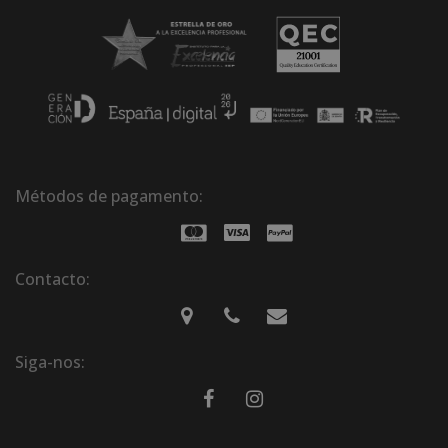
Métodos de pagamento:
Contacto:
Siga-nos: