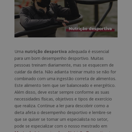
Uma
nutrição desportiva
adequada é essencial
para um bom desempenho desportivo. Muitas
pessoas treinam diariamente, mas se esquecem de
cuidar da dieta. Não adianta treinar muito se não for
combinado com uma ingestão correta de alimentos.
Este alimento tem que ser balanceado e energético.
Além disso, deve estar sempre conforme as suas
necessidades físicas, objetivos e tipos de exercício
que realiza. Continue a ler para descobrir como a
dieta afeta o desempenho desportivo e lembre-se
que se quiser se tornar um especialista no setor,
pode se especializar com o nosso mestrado em