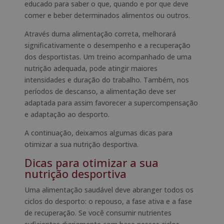
educado para saber o que, quando e por que deve
comer e beber determinados alimentos ou outros.
Através duma alimentação correta, melhorará
significativamente o desempenho e a recuperação
dos desportistas. Um treino acompanhado de uma
nutrição adequada, pode atingir maiores
intensidades e duração do trabalho. Também, nos
períodos de descanso, a alimentação deve ser
adaptada para assim favorecer a supercompensação
e adaptação ao desporto.
A continuação, deixamos algumas dicas para
otimizar a sua nutrição desportiva.
Dicas para otimizar a sua
nutrição desportiva
Uma alimentação saudável deve abranger todos os
ciclos do desporto: o repouso, a fase ativa e a fase
de recuperação. Se você consumir nutrientes