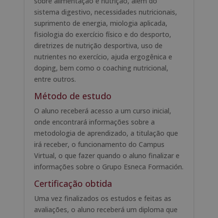
sobre alimentação e nutrição, além do
sistema digestivo, necessidades nutricionais,
suprimento de energia, miologia aplicada,
fisiologia do exercício físico e do desporto,
diretrizes de nutrição desportiva, uso de
nutrientes no exercício, ajuda ergogênica e
doping, bem como o coaching nutricional,
entre outros.
Método de estudo
O aluno receberá acesso a um curso inicial,
onde encontrará informações sobre a
metodologia de aprendizado, a titulação que
irá receber, o funcionamento do Campus
Virtual, o que fazer quando o aluno finalizar e
informações sobre o Grupo Esneca Formación.
Certificação obtida
Uma vez finalizados os estudos e feitas as
avaliações, o aluno receberá um diploma que