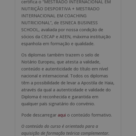
certifica o “MESTRADO INTERNACIONAL EM
NUTRIÇÃO DESPORTIVA + MESTRADO
INTERNACIONAL EM COACHING
NUTRICIONAL”, de ESNECA BUSINESS
SCHOOL, avaliada por nossa condição de
sócios da CECAP e AEEN, máxima instituição
espanhola em formação e qualidade.
Os diplomas também trazem o selo de
Notário Europeu, que atesta a validade,
conteúdo e autenticidade do título em nível
nacional e internacional. Todos os diplomas
têm a possibilidade de levar a Apostila de Haia,
através da qual a autenticidade e validade do
Diploma é reconhecida e garantida em
qualquer país signatário do convénio.
Pode descarregar
aqui
o conteúdo formativo.
O conteúdo do curso é orientado para a
aquisição de formação teórica complementar.