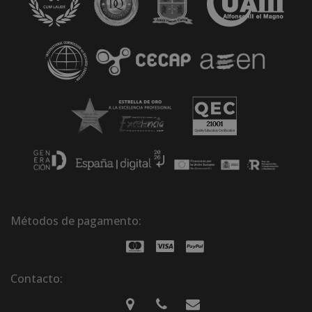
Métodos de pagamento:
Contacto: