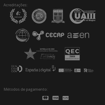
Acreditações:
Métodos de pagamento: