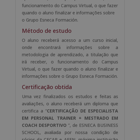
funcionamento do Campus Virtual, o que fazer
quando o aluno finalizar e informações sobre
o Grupo Esneca Formación.
Método de estudo
O aluno receberá acesso a um curso inicial,
onde encontrará informações sobre a
metodologia de aprendizado, a titulação que
irá receber, o funcionamento do Campus
Virtual, o que fazer quando o aluno finalizar e
informações sobre o Grupo Esneca Formación.
Certificação obtida
Uma vez finalizados os estudos e feitas as
avaliações, o aluno receberá um diploma que
certifica a “
CERTIFICAÇÃO DE ESPECIALISTA
EM PERSONAL TRAINER + MESTRADO EM
COACH DESPORTIVO
”, de ESNECA BUSINESS
SCHOOL, avaliada por nossa condição de
sócios da CECAP e AEEN, máxima instituição