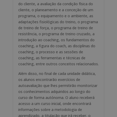
do cliente, a avaliação da condição física do
cliente, o planeamento e a conceção de um
programa, o equipamento e o ambiente, as
adaptações fisiológicas do treino, o programa
de treino de força, o programa de treino de
resistência, o programa de treino cruzado, a
introdução ao coaching, os fundamentos do
coaching, a figura do coach, as disciplinas do
coaching, o processo e as sessões de
coaching, as ferramentas e técnicas de
coaching, entre outros conceitos relacionados.
Além disso, no final de cada unidade didática,
os alunos encontrarão exercícios de
autoavaliação que lhes permitirão monitorizar
os conhecimentos adquiridos ao longo do
curso de forma autónoma. O aluno receberá
acesso a um curso inicial, onde encontrará
informações sobre a metodologia de
aprendizado, a titulação que irá receber, o