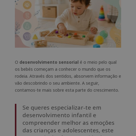
O
desenvolvimento sensorial
é o meio pelo qual
os bebés começam a conhecer o mundo que os
rodeia. Através dos sentidos, absorvem informação e
vão descobrindo o seu ambiente. A seguir,
contamos-te mais sobre esta parte do crescimento.
Se queres especializar-te em
desenvolvimento infantil e
compreender melhor as emoções
das crianças e adolescentes, este