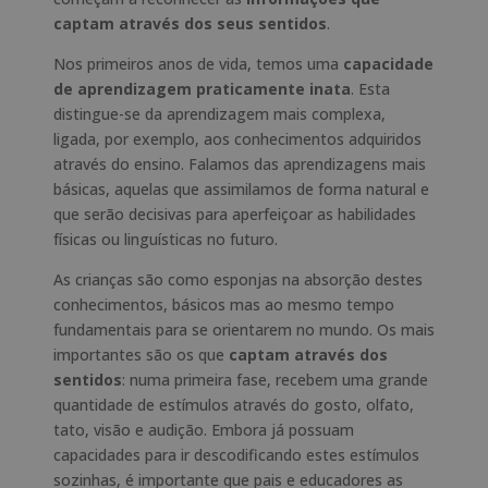
captam através dos seus sentidos
.
Nos primeiros anos de vida, temos uma
capacidade
de aprendizagem praticamente inata
. Esta
distingue-se da aprendizagem mais complexa,
ligada, por exemplo, aos conhecimentos adquiridos
através do ensino. Falamos das aprendizagens mais
básicas, aquelas que assimilamos de forma natural e
que serão decisivas para aperfeiçoar as habilidades
físicas ou linguísticas no futuro.
As crianças são como esponjas na absorção destes
conhecimentos, básicos mas ao mesmo tempo
fundamentais para se orientarem no mundo. Os mais
importantes são os que
captam através dos
sentidos
: numa primeira fase, recebem uma grande
quantidade de estímulos através do gosto, olfato,
tato, visão e audição. Embora já possuam
capacidades para ir descodificando estes estímulos
sozinhas, é importante que pais e educadores as