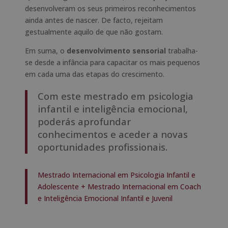
desenvolveram os seus primeiros reconhecimentos
ainda antes de nascer. De facto, rejeitam
gestualmente aquilo de que não gostam.
Em suma, o
desenvolvimento sensorial
trabalha-
se desde a infância para capacitar os mais pequenos
em cada uma das etapas do crescimento.
Com este mestrado em psicologia
infantil e inteligência emocional,
poderás aprofundar
conhecimentos e aceder a novas
oportunidades profissionais.
Mestrado Internacional em Psicologia Infantil e
Adolescente + Mestrado Internacional em Coach
e Inteligência Emocional Infantil e Juvenil