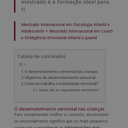
mestrado é a formação ideal para
ti.
Mestrado Internacional em Psicologia Infantil e
Adolescente + Mestrado Internacional em Coach
e Inteligência Emocional Infantil e Juvenil
Tabela de conteúdos
O desenvolvimento sensorial nas crianças
Objetivos do desenvolvimento sensorial
Como se trabalha a estimulação sensorial?
Quais são as capacidades sensoriais?
O desenvolvimento sensorial nas crianças
Para compreender melhor o conceito, desenvolver-
se sensorialmente significa que os mais pequenos
começam a reconhecer as
informações que