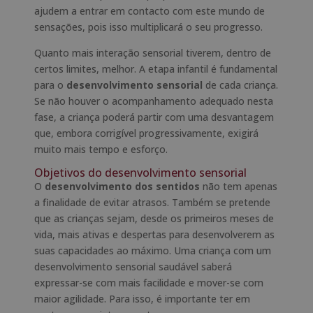
ajudem a entrar em contacto com este mundo de
sensações, pois isso multiplicará o seu progresso.
Quanto mais interação sensorial tiverem, dentro de
certos limites, melhor. A etapa infantil é fundamental
para o
desenvolvimento sensorial
de cada criança.
Se não houver o acompanhamento adequado nesta
fase, a criança poderá partir com uma desvantagem
que, embora corrigível progressivamente, exigirá
muito mais tempo e esforço.
Objetivos do desenvolvimento sensorial
O
desenvolvimento dos sentidos
não tem apenas
a finalidade de evitar atrasos. Também se pretende
que as crianças sejam, desde os primeiros meses de
vida, mais ativas e despertas para desenvolverem as
suas capacidades ao máximo. Uma criança com um
desenvolvimento sensorial saudável saberá
expressar-se com mais facilidade e mover-se com
maior agilidade. Para isso, é importante ter em