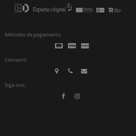
Métodos de pagamento:
Contacto:
Siga-nos: