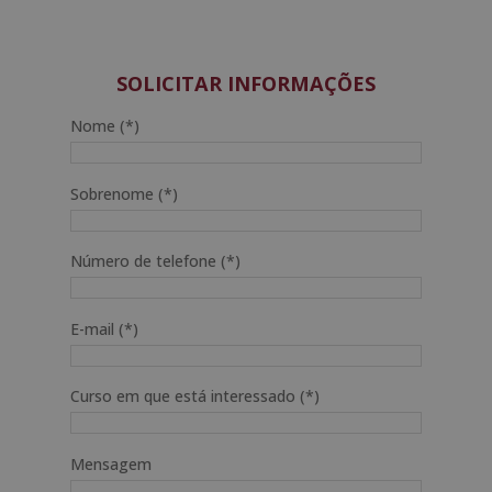
SOLICITAR INFORMAÇÕES
Nome (*)
Sobrenome (*)
Número de telefone (*)
E-mail (*)
Curso em que está interessado (*)
Mensagem