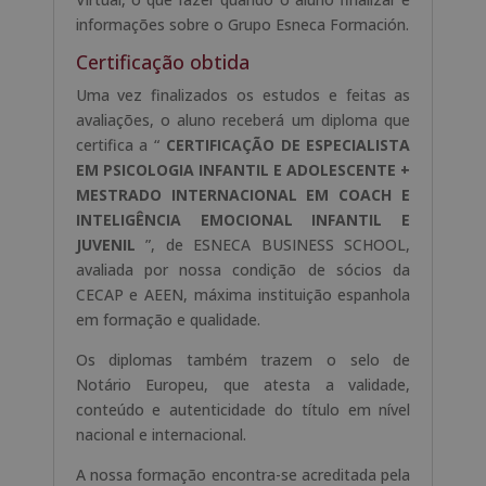
informações sobre o Grupo Esneca Formación.
Certificação obtida
Uma vez finalizados os estudos e feitas as
avaliações, o aluno receberá um diploma que
certifica a “
CERTIFICAÇÃO DE ESPECIALISTA
EM PSICOLOGIA INFANTIL E ADOLESCENTE +
MESTRADO INTERNACIONAL EM COACH E
INTELIGÊNCIA EMOCIONAL INFANTIL E
JUVENIL
”, de ESNECA BUSINESS SCHOOL,
avaliada por nossa condição de sócios da
CECAP e AEEN, máxima instituição espanhola
em formação e qualidade.
Os diplomas também trazem o selo de
Notário Europeu, que atesta a validade,
conteúdo e autenticidade do título em nível
nacional e internacional.
A nossa formação encontra-se acreditada pela