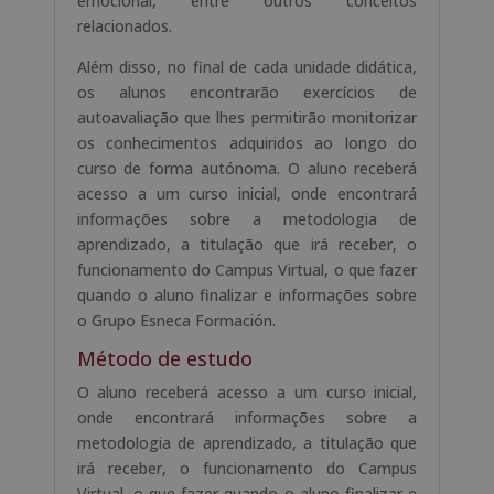
emocional, entre outros conceitos
relacionados.
Além disso, no final de cada unidade didática,
os alunos encontrarão exercícios de
autoavaliação que lhes permitirão monitorizar
os conhecimentos adquiridos ao longo do
curso de forma autónoma. O aluno receberá
acesso a um curso inicial, onde encontrará
informações sobre a metodologia de
aprendizado, a titulação que irá receber, o
funcionamento do Campus Virtual, o que fazer
quando o aluno finalizar e informações sobre
o Grupo Esneca Formación.
Método de estudo
O aluno receberá acesso a um curso inicial,
onde encontrará informações sobre a
metodologia de aprendizado, a titulação que
irá receber, o funcionamento do Campus
Virtual, o que fazer quando o aluno finalizar e