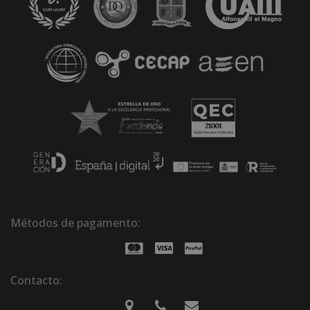
Métodos de pagamento:
Contacto: