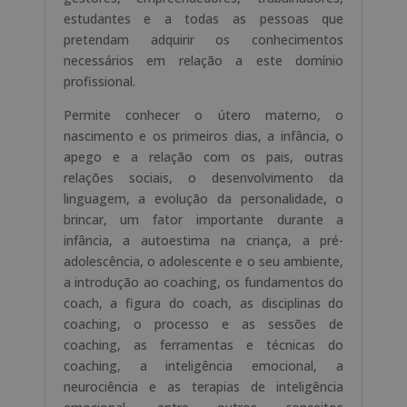
Juvenil
estudantes e a todas as pessoas que
pretendam adquirir os conhecimentos
necessários em relação a este domínio
profissional.
Permite conhecer o útero materno, o
nascimento e os primeiros dias, a infância, o
apego e a relação com os pais, outras
relações sociais, o desenvolvimento da
linguagem, a evolução da personalidade, o
brincar, um fator importante durante a
infância, a autoestima na criança, a pré-
adolescência, o adolescente e o seu ambiente,
a introdução ao coaching, os fundamentos do
coach, a figura do coach, as disciplinas do
coaching, o processo e as sessões de
coaching, as ferramentas e técnicas do
coaching, a inteligência emocional, a
neurociência e as terapias de inteligência